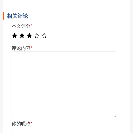
相关评论
本文评分
*
评论内容
*
你的昵称
*