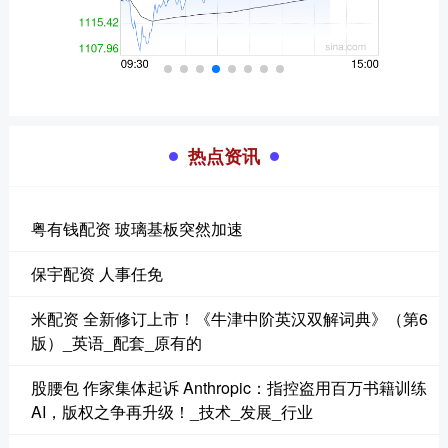
热点资讯
粤有钱配资 玻璃基板突然加速
保宇配资 人事任免
米配资 全新修订上市！《牛津中阶英汉双解词典》（第6
版）_英语_配套_原有的
股腰包 作家集体起诉 Anthropic：指控盗用百万书籍训练
AI，版权之争再升级！_技术_发展_行业