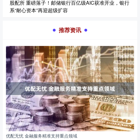
股配所 重磅落子！邮储银行百亿级AIC获准开业，银行
系“耐心资本”再迎超级扩容
推荐资讯
优配无忧 金融服务精准支持重点领域