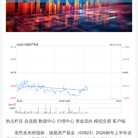
热点栏目 自选股 数据中心 行情中心 资金流向 模拟交易 客户端
里昂发布研报称，领展房产基金（00823）2026财年上半年业