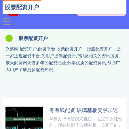
股票配资开户
股票配资开户
兴盛网,配资开户,配资平台,股票配资开户「炒股配资开户」是
一家正规配资平台,为用户提供配资开户以及相关的资讯服务,
按天配资网凭借多年的配资经验,分享优质的配资资讯,帮助广
大用户了解更多配资知识。
粤有钱配资 玻璃基板突然加速
AI算力行情波浪式推进，涨完你的涨他
的，现在轮到了玻璃基板。 5月下旬，