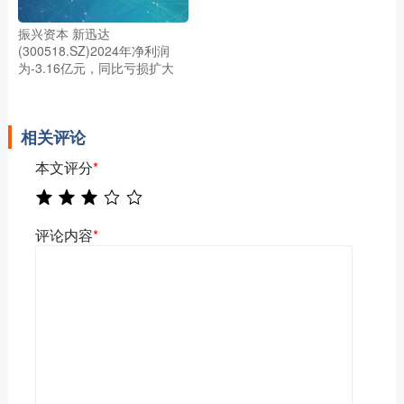
振兴资本 新迅达
(300518.SZ)2024年净利润
为-3.16亿元，同比亏损扩大
相关评论
本文评分
*
评论内容
*