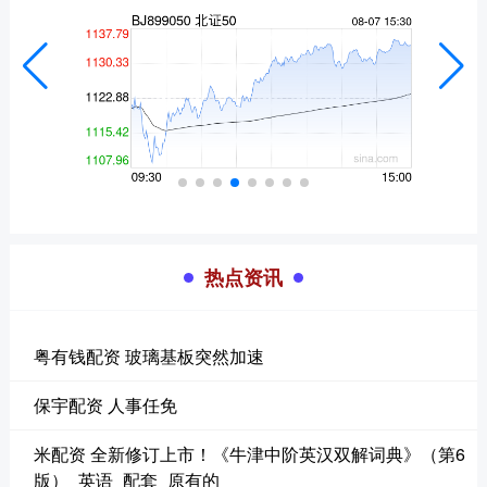
热点资讯
粤有钱配资 玻璃基板突然加速
保宇配资 人事任免
米配资 全新修订上市！《牛津中阶英汉双解词典》（第6
版）_英语_配套_原有的