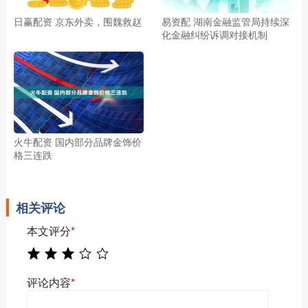
日赢配资 京东外卖，围魏救赵
易资配 湖南金融监管局持续深
化金融纠纷诉调对接机制
火牛配资 国内部分品牌金饰价
格三连跌
相关评论
本文评分
*
评论内容
*