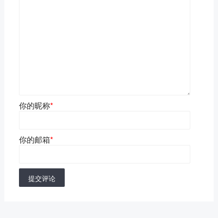
你的昵称
*
你的邮箱
*
提交评论