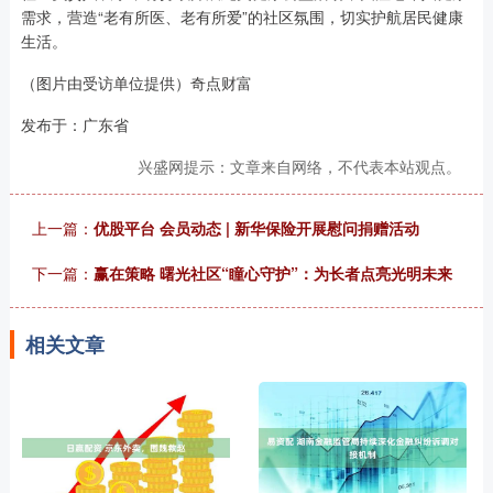
需求，营造“老有所医、老有所爱”的社区氛围，切实护航居民健康
生活。
（图片由受访单位提供）奇点财富
发布于：广东省
兴盛网提示：文章来自网络，不代表本站观点。
上一篇：
优股平台 会员动态 | 新华保险开展慰问捐赠活动
下一篇：
赢在策略 曙光社区“瞳心守护”：为长者点亮光明未来
相关文章