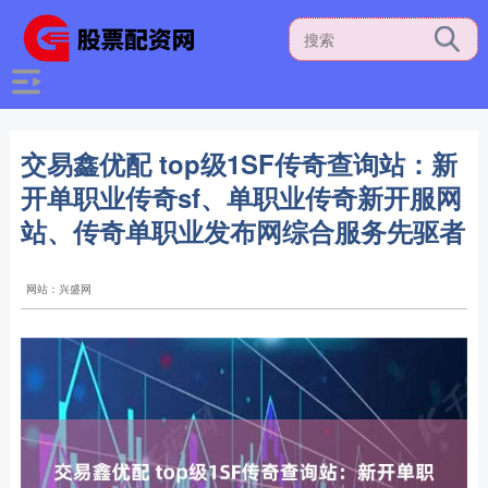
交易鑫优配 top级1SF传奇查询站：新
开单职业传奇sf、单职业传奇新开服网
站、传奇单职业发布网综合服务先驱者
网站：兴盛网