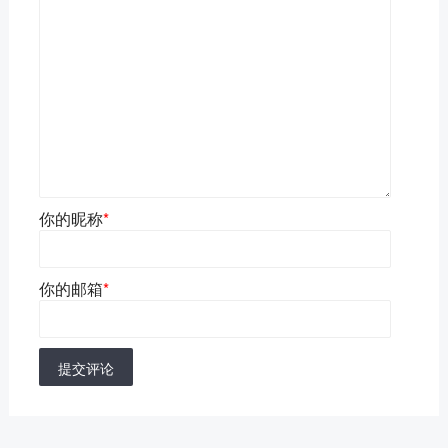
你的昵称
*
你的邮箱
*
提交评论