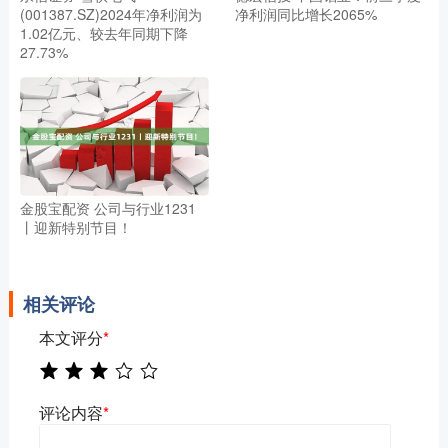
(001387.SZ)2024年净利润为
净利润同比增长2065%
1.02亿元、较去年同期下降
27.73%
金股宝配资 公司与行业1231
丨迎新特别节目！
相关评论
本文评分
*
评论内容
*