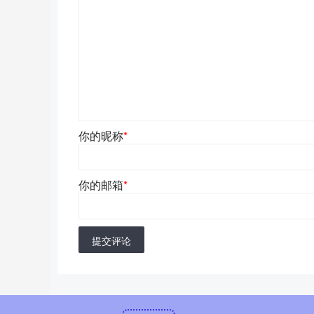
你的昵称
*
你的邮箱
*
提交评论