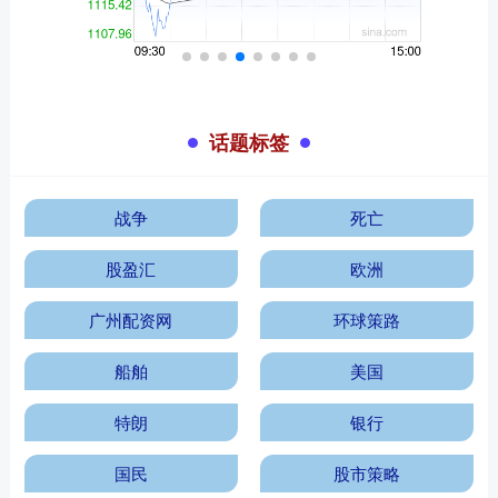
话题标签
战争
死亡
股盈汇
欧洲
广州配资网
环球策路
船舶
美国
特朗
银行
国民
股市策略