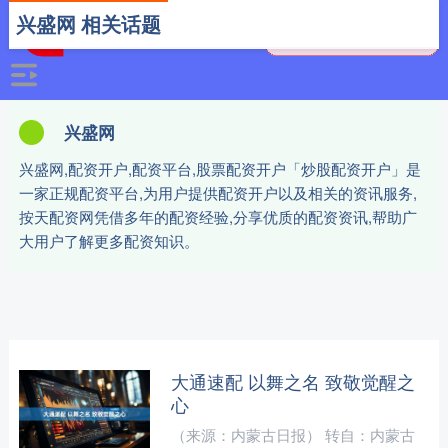
兴盛网 相关话题
兴盛网
兴盛网,配资开户,配资平台,股票配资开户「炒股配资开户」是
一家正规配资平台,为用户提供配资开户以及相关的资讯服务,
按天配资网凭借多年的配资经验,分享优质的配资资讯,帮助广
大用户了解更多配资知识。
大通速配 以舞之名 致敬觉醒之
心
（来源：内蒙古日报） 转自：内蒙古