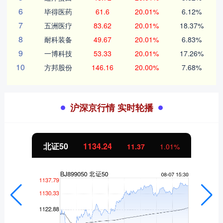
6
毕得医药
61.6
20.01%
6.12%
7
五洲医疗
83.62
20.01%
18.37%
8
耐科装备
49.67
20.01%
6.83%
9
一博科技
53.33
20.01%
17.26%
10
方邦股份
146.16
20.00%
7.68%
沪深京行情 实时轮播
北证50
1134.24
11.37
1.01%