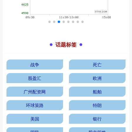
话题标签
战争
死亡
股盈汇
欧洲
广州配资网
船舶
环球策路
特朗
美国
银行