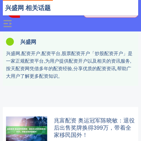
兴盛网 相关话题
兴盛网
兴盛网,配资开户,配资平台,股票配资开户「炒股配资开户」是
一家正规配资平台,为用户提供配资开户以及相关的资讯服务,
按天配资网凭借多年的配资经验,分享优质的配资资讯,帮助广
大用户了解更多配资知识。
兆富配资 奥运冠军陈晓敏：退役
后出售奖牌换得399万，带着全
家移民国外！