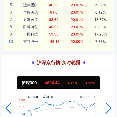
5
近岸蛋白
46.72
20.01%
5.62%
6
毕得医药
61.6
20.01%
6.12%
7
五洲医疗
83.62
20.01%
18.37%
8
耐科装备
49.67
20.01%
6.83%
9
一博科技
53.33
20.01%
17.26%
10
方邦股份
146.16
20.00%
7.68%
沪深京行情 实时轮播
沪深300
4694.44
43.13
0.93%